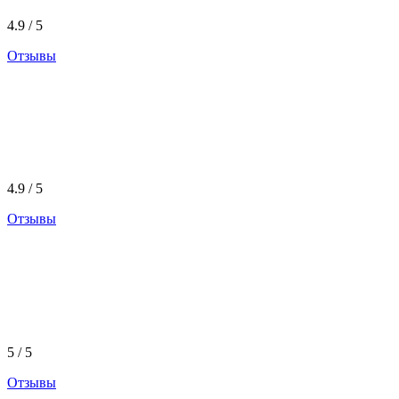
4.9 / 5
Отзывы
4.9 / 5
Отзывы
5 / 5
Отзывы