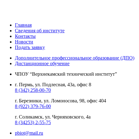
Главная
Сведения об институте
Контакты
Новости
Подать заявку
Дополнительное профессиональное образование (ДПО)
Дистанционное обучение
ЧПОУ “Верхнекамский технический институт”
г. Пермь, ул. Подлесная, 43а, офис 8
8 (342) 258-00-70
г. Березники, ул. Ломоносова, 98, офис 404
8 (922) 379-76-00
г. Соликамск, ул. Черняховского, 4а
8 (34253) 2-55-75
pbiot@mail.ru