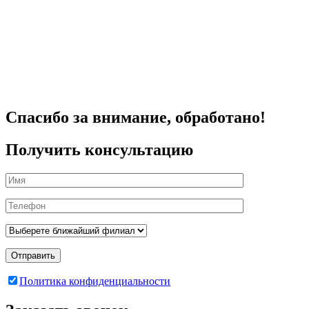
Спасибо за внимание, обработано!
Получить консультацию
Отправить
Политика конфиденциальности