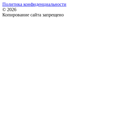
Политика конфиденциальности
© 2026
Копирование сайта запрещено