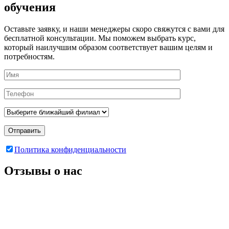
обучения
Оставьте заявку, и наши менеджеры скоро свяжутся с вами для
бесплатной консультации. Мы поможем выбрать курс,
который наилучшим образом соответствует вашим целям и
потребностям.
Отправить
Политика конфиденциальности
Отзывы о нас