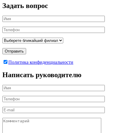
Задать вопрос
Отправить
Политика конфиденциальности
Написать руководителю