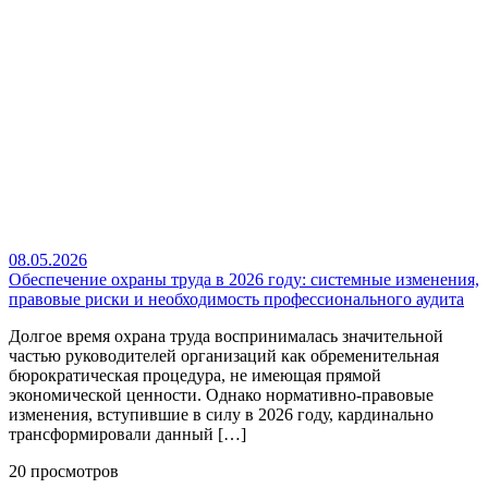
08.05.2026
Обеспечение охраны труда в 2026 году: системные изменения,
правовые риски и необходимость профессионального аудита
Долгое время охрана труда воспринималась значительной
частью руководителей организаций как обременительная
бюрократическая процедура, не имеющая прямой
экономической ценности. Однако нормативно-правовые
изменения, вступившие в силу в 2026 году, кардинально
трансформировали данный […]
20 просмотров