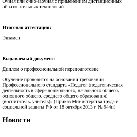
Очная или очно-заочная с применением дистанционных
образовательных технологий
Итоговая аттестация:
Экзамен
Выдаваемый документ:
Диплом о профессиональной переподготовке
Обучение проводится на основании требований
Профессионального стандарта «Педагог (педагогическая
деятельность в сфере дошкольного, начального общего,
основного общего, среднего общего образования)
(воспитатель, учитель)» (Приказ Министерства труда и
социальной защиты РФ от 18 октября 2013 г. № 544н)
Новости