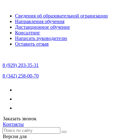
Сведения об образовательной огранизации
Направления обучения
Дистанционное обучение
Консалтинг
Написать руководителю
Оставить отзыв
8 (929) 203-35-31
8 (342) 258-00-70
Заказать звонок
Контакты
Версия для