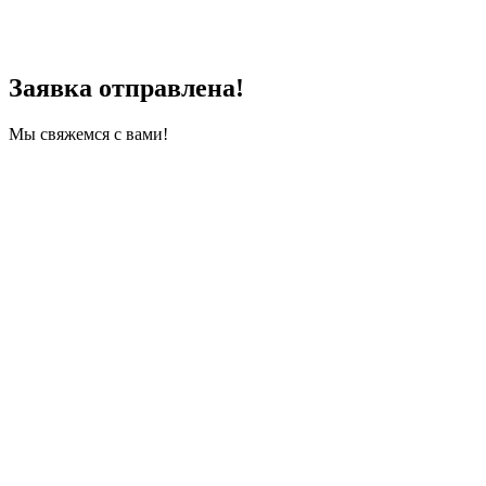
Заявка отправлена!
Мы свяжемся с вами!