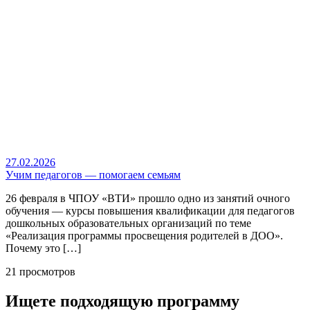
27.02.2026
Учим педагогов — помогаем семьям
26 февраля в ЧПОУ «ВТИ» прошло одно из занятий очного
обучения — курсы повышения квалификации для педагогов
дошкольных образовательных организаций по теме
«Реализация программы просвещения родителей в ДОО».
Почему это […]
21 просмотров
Ищете подходящую программу