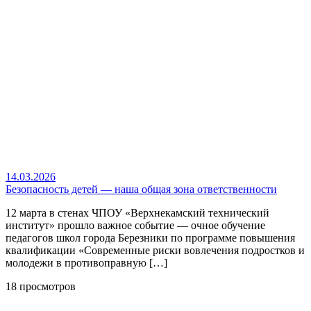
14.03.2026
Безопасность детей — наша общая зона ответственности
12 марта в стенах ЧПОУ «Верхнекамский технический
институт» прошло важное событие — очное обучение
педагогов школ города Березники по программе повышения
квалификации «Современные риски вовлечения подростков и
молодежи в противоправную […]
18 просмотров