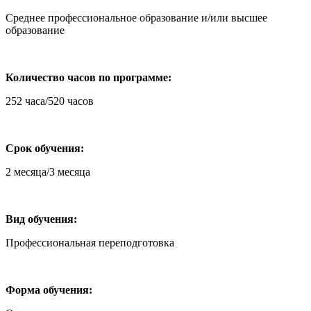
Среднее профессиональное образование и/или высшее
образование
Количество часов по программе:
252 часа/520 часов
Срок обучения:
2 месяца/3 месяца
Вид обучения:
Профессиональная переподготовка
Форма обучения: