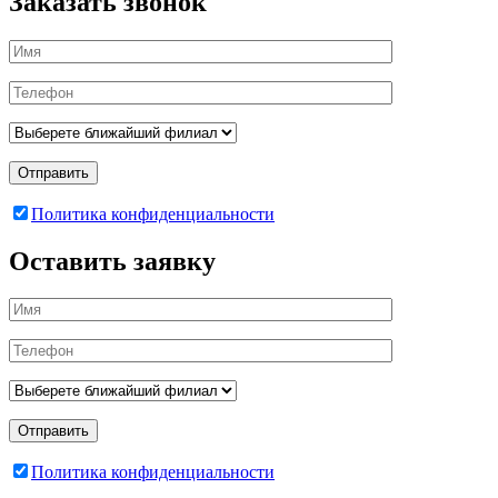
Заказать звонок
Отправить
Политика конфиденциальности
Оставить заявку
Отправить
Политика конфиденциальности