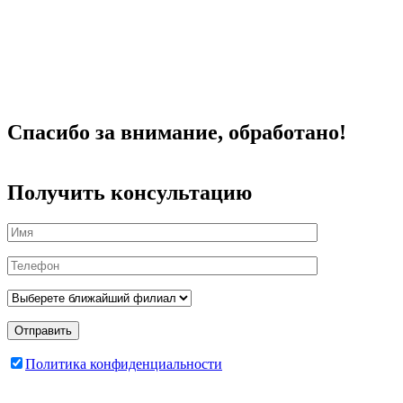
Спасибо за внимание, обработано!
Получить консультацию
Отправить
Политика конфиденциальности