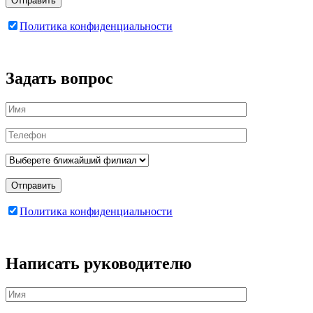
Отправить
Политика конфиденциальности
Задать вопрос
Отправить
Политика конфиденциальности
Написать руководителю