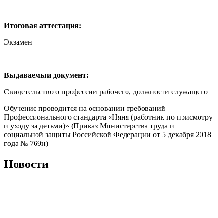
Итоговая аттестация:
Экзамен
Выдаваемый документ:
Свидетельство о профессии рабочего, должности служащего
Обучение проводится на основании требований
Профессионального стандарта «Няня (работник по присмотру
и уходу за детьми)» (Приказ Министерства труда и
социальной защиты Российской Федерации от 5 декабря 2018
года № 769н)
Новости