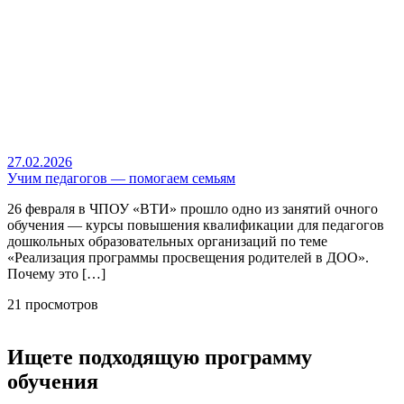
27.02.2026
Учим педагогов — помогаем семьям
26 февраля в ЧПОУ «ВТИ» прошло одно из занятий очного
обучения — курсы повышения квалификации для педагогов
дошкольных образовательных организаций по теме
«Реализация программы просвещения родителей в ДОО».
Почему это […]
21 просмотров
Ищете подходящую программу
обучения