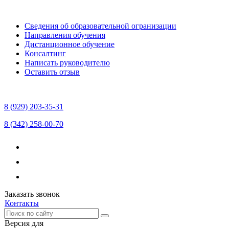
Сведения об образовательной огранизации
Направления обучения
Дистанционное обучение
Консалтинг
Написать руководителю
Оставить отзыв
8 (929) 203-35-31
8 (342) 258-00-70
Заказать звонок
Контакты
Версия для