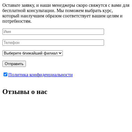
Оставьте заявку, и наши менеджеры скоро свяжутся с вами для
бесплатной консультации. Мы поможем выбрать курс,
который наилучшим образом соответствует вашим целям и
потребностям.
Отправить
Политика конфиденциальности
Отзывы о нас