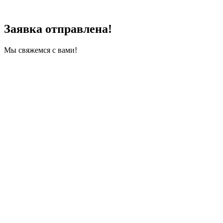
Заявка отправлена!
Мы свяжемся с вами!