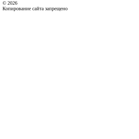
© 2026
Копирование сайта запрещено