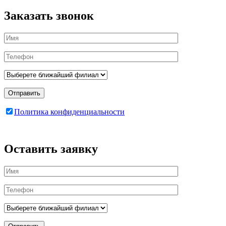
Заказать звонок
Отправить
Политика конфиденциальности
Оставить заявку