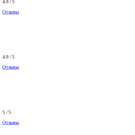
4.9 / 5
Отзывы
4.9 / 5
Отзывы
5 / 5
Отзывы