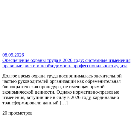
08.05.2026
Обеспечение охраны труда в 2026 году: системные изменения,
правовые риски и необходимость профессионального аудита
Долгое время охрана труда воспринималась значительной
частью руководителей организаций как обременительная
бюрократическая процедура, не имеющая прямой
экономической ценности. Однако нормативно-правовые
изменения, вступившие в силу в 2026 году, кардинально
трансформировали данный […]
20 просмотров