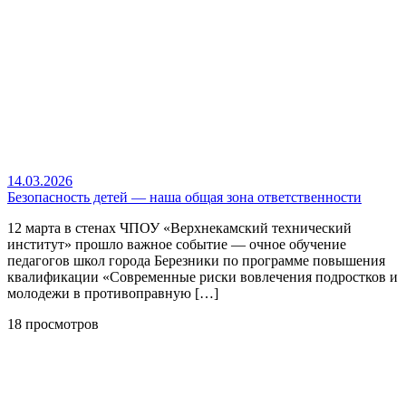
14.03.2026
Безопасность детей — наша общая зона ответственности
12 марта в стенах ЧПОУ «Верхнекамский технический
институт» прошло важное событие — очное обучение
педагогов школ города Березники по программе повышения
квалификации «Современные риски вовлечения подростков и
молодежи в противоправную […]
18 просмотров