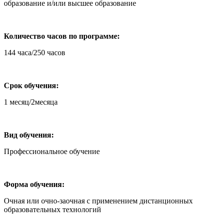
образование и/или высшее образование
Количество часов по программе:
144 часа/250 часов
Срок обучения:
1 месяц/2месяца
Вид обучения:
Профессиональное обучение
Форма обучения:
Очная или очно-заочная с применением дистанционных
образовательных технологий