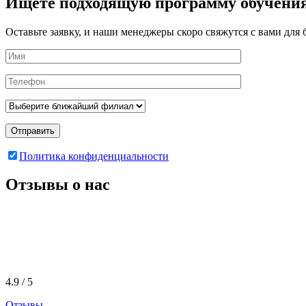
Ищете подходящую программу обучени
Оставьте заявку, и наши менеджеры скоро свяжутся с вами дл
Отправить
Политика конфиденциальности
Отзывы о нас
4.9 / 5
Отзывы