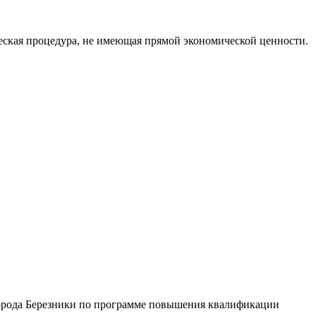
еская процедура, не имеющая прямой экономической ценности.
города Березники по программе повышения квалификации