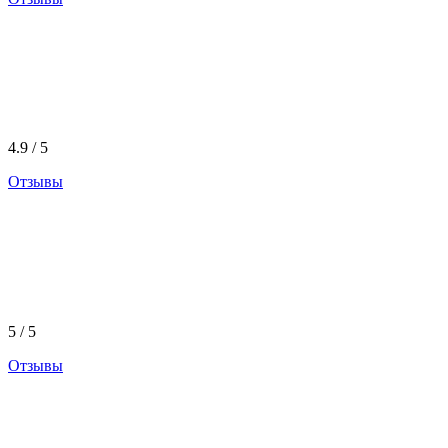
4.9 / 5
Отзывы
5 / 5
Отзывы