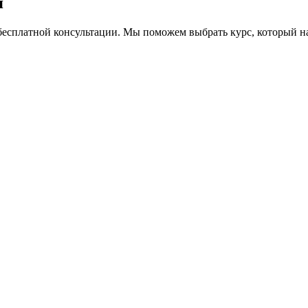
я
я бесплатной консультации. Мы поможем выбрать курс, который 