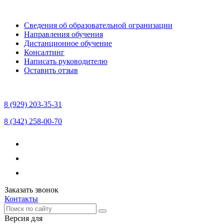
Сведения об образовательной огранизации
Направления обучения
Дистанционное обучение
Консалтинг
Написать руководителю
Оставить отзыв
8 (929) 203-35-31
8 (342) 258-00-70
Заказать звонок
Контакты
Версия для