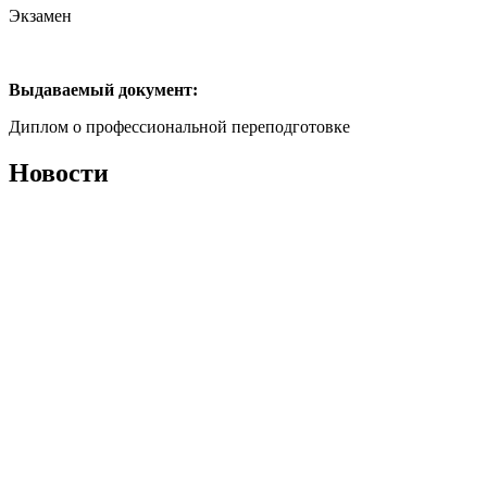
Экзамен
Выдаваемый документ:
Диплом о профессиональной переподготовке
Новости