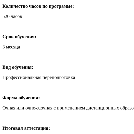
Количество часов по программе:
520 часов
Срок обучения:
3 месяца
Вид обучения:
Профессиональная переподготовка
Форма обучения:
Очная или очно-заочная с применением дистанционных образ
Итоговая аттестация: