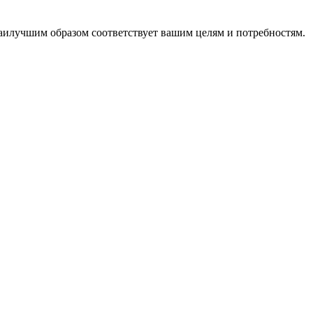
наилучшим образом соответствует вашим целям и потребностям.