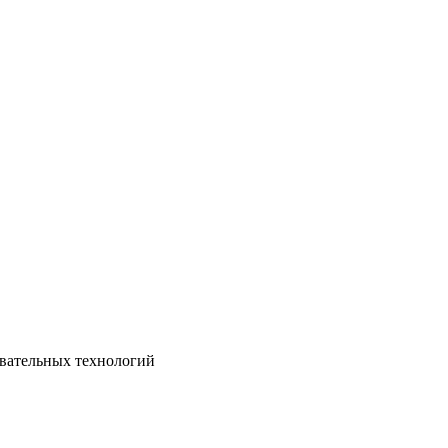
овательных технологий