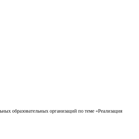
ьных образовательных организаций по теме «Реализация