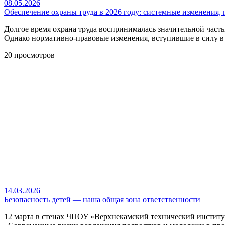
08.05.2026
Обеспечение охраны труда в 2026 году: системные изменения,
Долгое время охрана труда воспринималась значительной част
Однако нормативно-правовые изменения, вступившие в силу в
20 просмотров
14.03.2026
Безопасность детей — наша общая зона ответственности
12 марта в стенах ЧПОУ «Верхнекамский технический инстит