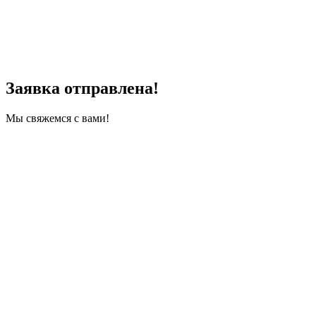
Заявка отправлена!
Мы свяжемся с вами!