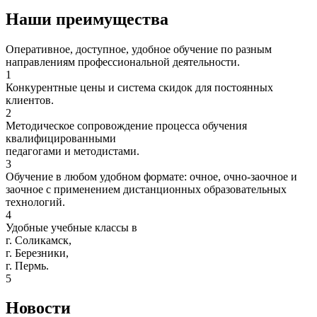
Наши преимущества
Оперативное, доступное, удобное обучение по разным
направлениям профессиональной деятельности.
1
Конкурентные цены и система скидок для постоянных
клиентов.
2
Методическое сопровождение процесса обучения
квалифицированными
педагогами и методистами.
3
Обучение в любом удобном формате: очное, очно-заочное и
заочное с применением дистанционных образовательных
технологий.
4
Удобные учебные классы в
г. Соликамск,
г. Березники,
г. Пермь.
5
Новости