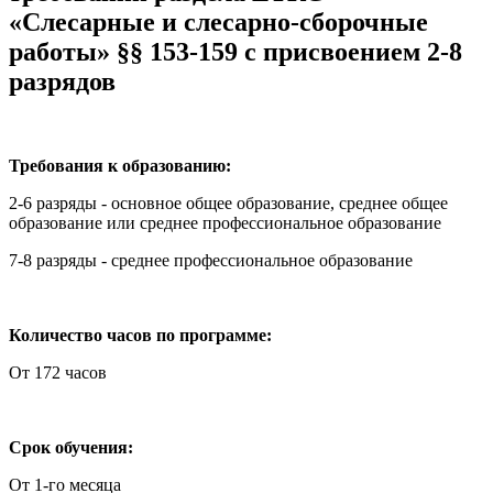
«Слесарные и слесарно-сборочные
работы» §§ 153-159 с присвоением 2-8
разрядов
Требования к образованию:
2-6 разряды - основное общее образование, среднее общее
образование или среднее профессиональное образование
7-8 разряды - среднее профессиональное образование
Количество часов по программе:
От 172 часов
Срок обучения:
От 1-го месяца