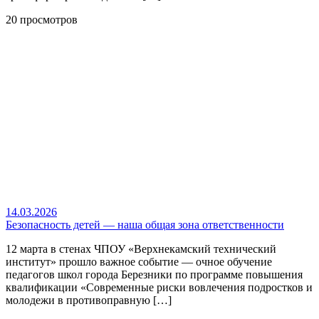
20 просмотров
14.03.2026
Безопасность детей — наша общая зона ответственности
12 марта в стенах ЧПОУ «Верхнекамский технический
институт» прошло важное событие — очное обучение
педагогов школ города Березники по программе повышения
квалификации «Современные риски вовлечения подростков и
молодежи в противоправную […]