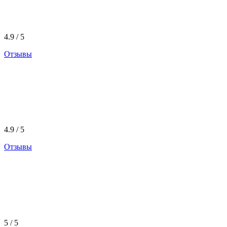
4.9 / 5
Отзывы
4.9 / 5
Отзывы
5 / 5