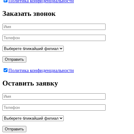
Политика конфиденциальности
Заказать звонок
Отправить
Политика конфиденциальности
Оставить заявку
Отправить