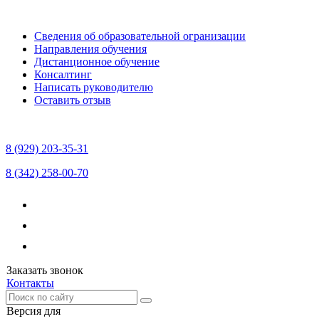
Сведения об образовательной огранизации
Направления обучения
Дистанционное обучение
Консалтинг
Написать руководителю
Оставить отзыв
8 (929) 203-35-31
8 (342) 258-00-70
Заказать звонок
Контакты
Версия для