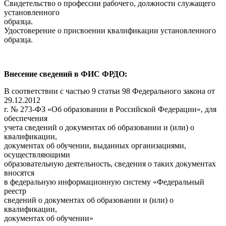
Свидетельство о профессии рабочего, должности служащего
установленного
образца.
Удостоверение о присвоении квалификации установленного
образца.
Внесение сведений в ФИС ФРДО:
В соответствии с частью 9 статьи 98 Федерального закона от
29.12.2012
г. № 273-ФЗ «Об образовании в Российской Федерации», для
обеспечения
учета сведений о документах об образовании и (или) о
квалификации,
документах об обучении, выданных организациями,
осуществляющими
образовательную деятельность, сведения о таких документах
вносятся
в федеральную информационную систему «Федеральный
реестр
сведений о документах об образовании и (или) о
квалификации,
документах об обучении»