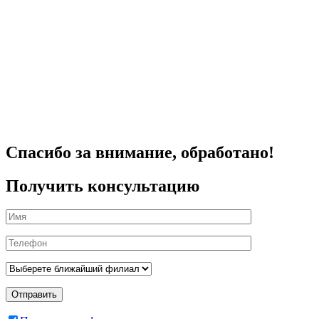
Спасибо за внимание, обработано!
Получить консультацию
Отправить