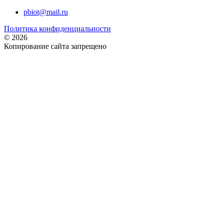
pbiot@mail.ru
Политика конфиденциальности
© 2026
Копирование сайта запрещено