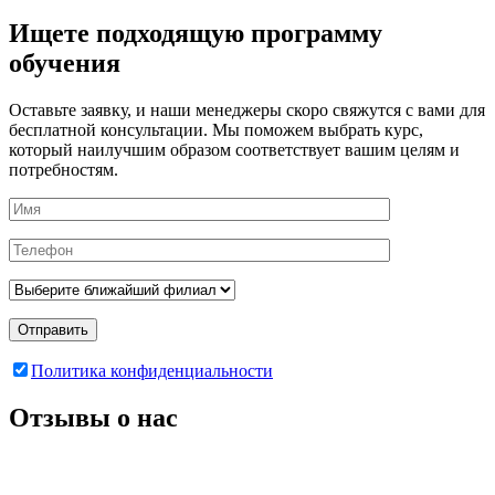
Ищете подходящую программу
обучения
Оставьте заявку, и наши менеджеры скоро свяжутся с вами для
бесплатной консультации. Мы поможем выбрать курс,
который наилучшим образом соответствует вашим целям и
потребностям.
Отправить
Политика конфиденциальности
Отзывы о нас