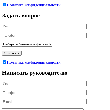
Политика конфиденциальности
Задать вопрос
Отправить
Политика конфиденциальности
Написать руководителю