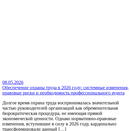
08.05.2026
Обеспечение охраны труда в 2026 году: системные изменения,
правовые риски и необходимость профессионального аудита
Долгое время охрана труда воспринималась значительной
частью руководителей организаций как обременительная
бюрократическая процедура, не имеющая прямой
экономической ценности. Однако нормативно-правовые
изменения, вступившие в силу в 2026 году, кардинально
трансформировали данный […]