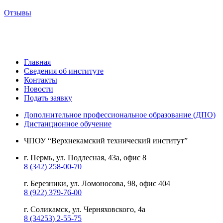
Отзывы
Главная
Сведения об институте
Контакты
Новости
Подать заявку
Дополнительное профессиональное образование (ДПО)
Дистанционное обучение
ЧПОУ “Верхнекамский технический институт”
г. Пермь, ул. Подлесная, 43а, офис 8
8 (342) 258-00-70
г. Березники, ул. Ломоносова, 98, офис 404
8 (922) 379-76-00
г. Соликамск, ул. Черняховского, 4а
8 (34253) 2-55-75