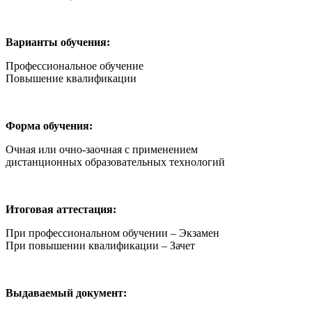
Варианты обучения:
Профессиональное обучение
Повышение квалификации
Форма обучения:
Очная или очно-заочная с применением
дистанционных образовательных технологий
Итоговая аттестация:
При профессиональном обучении – Экзамен
При повышении квалификации – Зачет
Выдаваемый документ: