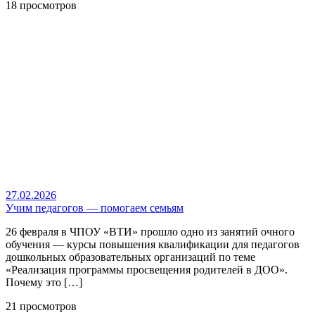
18 просмотров
27.02.2026
Учим педагогов — помогаем семьям
26 февраля в ЧПОУ «ВТИ» прошло одно из занятий очного
обучения — курсы повышения квалификации для педагогов
дошкольных образовательных организаций по теме
«Реализация программы просвещения родителей в ДОО».
Почему это […]
21 просмотров