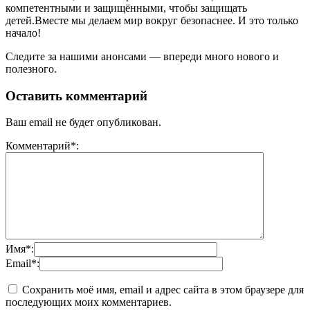
компетентными и защищёнными, чтобы защищать
детей.Вместе мы делаем мир вокруг безопаснее. И это только
начало!
Следите за нашими анонсами — впереди много нового и
полезного.
Оставить комментарий
Ваш email не будет опубликован.
Комментарий*:
Имя*:
Email*:
Сохранить моё имя, email и адрес сайта в этом браузере для
последующих моих комментариев.