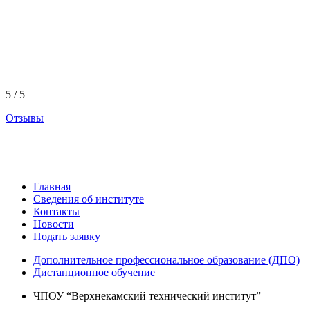
5 / 5
Отзывы
Главная
Сведения об институте
Контакты
Новости
Подать заявку
Дополнительное профессиональное образование (ДПО)
Дистанционное обучение
ЧПОУ “Верхнекамский технический институт”