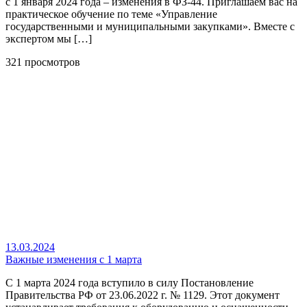
с 1 января 2024 года – изменения в ФЗ-44. Приглашаем вас на
практическое обучение по теме «Управление
государственными и муниципальными закупками». Вместе с
экспертом мы […]
321 просмотров
13.03.2024
Важные изменения с 1 марта
С 1 марта 2024 года вступило в силу Постановление
Правительства РФ от 23.06.2022 г. № 1129. Этот документ