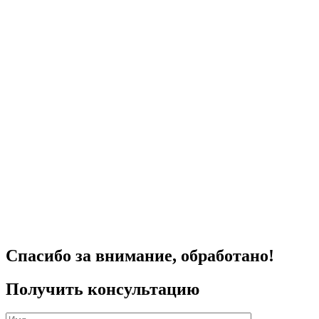
Спасибо за внимание, обработано!
Получить консультацию