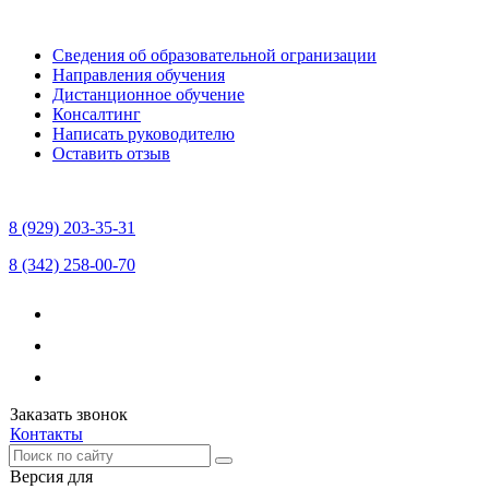
Сведения об образовательной огранизации
Направления обучения
Дистанционное обучение
Консалтинг
Написать руководителю
Оставить отзыв
8 (929) 203-35-31
8 (342) 258-00-70
Заказать звонок
Контакты
Версия для