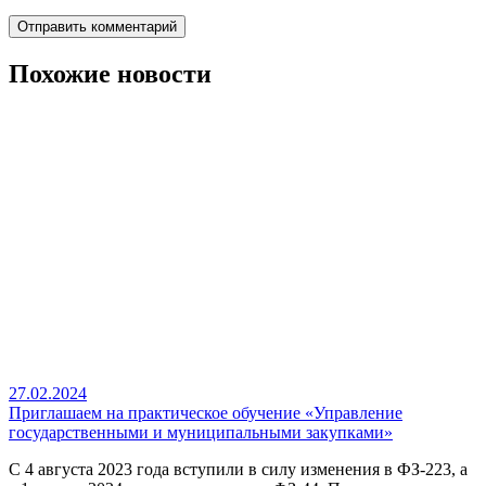
Похожие новости
27.02.2024
Приглашаем на практическое обучение «Управление
государственными и муниципальными закупками»
С 4 августа 2023 года вступили в силу изменения в ФЗ-223, а