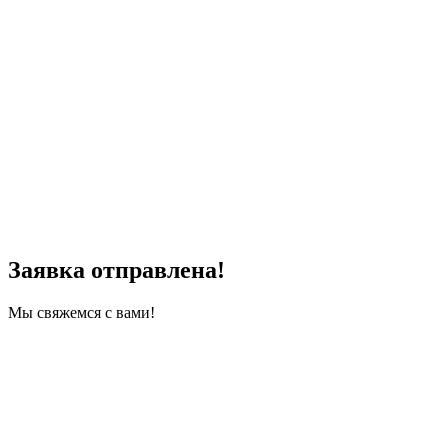
Заявка отправлена!
Мы свяжемся с вами!