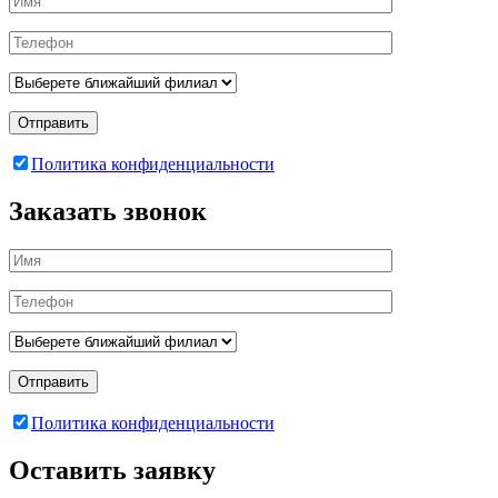
Отправить
Политика конфиденциальности
Заказать звонок
Отправить
Политика конфиденциальности
Оставить заявку