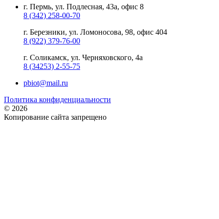
г. Пермь, ул. Подлесная, 43а, офис 8
8 (342) 258-00-70
г. Березники, ул. Ломоносова, 98, офис 404
8 (922) 379-76-00
г. Соликамск, ул. Черняховского, 4а
8 (34253) 2-55-75
pbiot@mail.ru
Политика конфиденциальности
© 2026
Копирование сайта запрещено