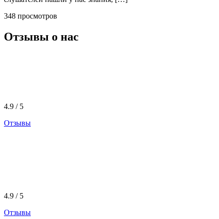
348 просмотров
Отзывы о нас
4.9 / 5
Отзывы
4.9 / 5
Отзывы