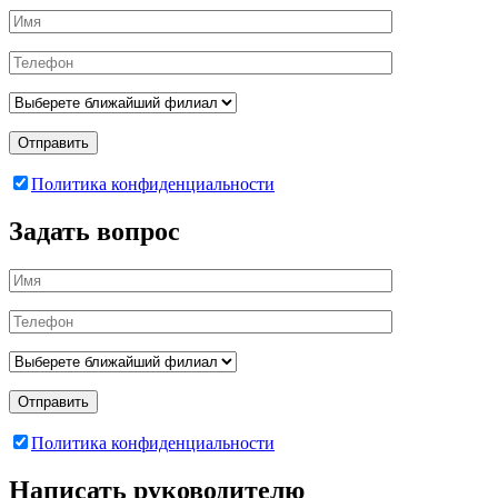
Отправить
Политика конфиденциальности
Задать вопрос
Отправить
Политика конфиденциальности
Написать руководителю