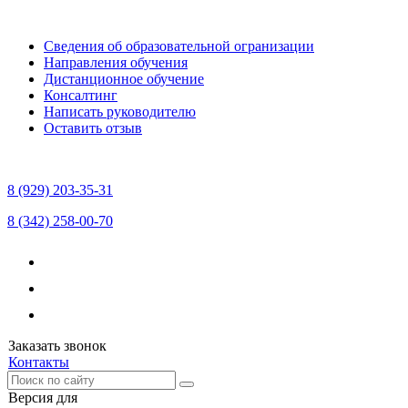
Сведения об образовательной огранизации
Направления обучения
Дистанционное обучение
Консалтинг
Написать руководителю
Оставить отзыв
8 (929) 203-35-31
8 (342) 258-00-70
Заказать звонок
Контакты
Версия для