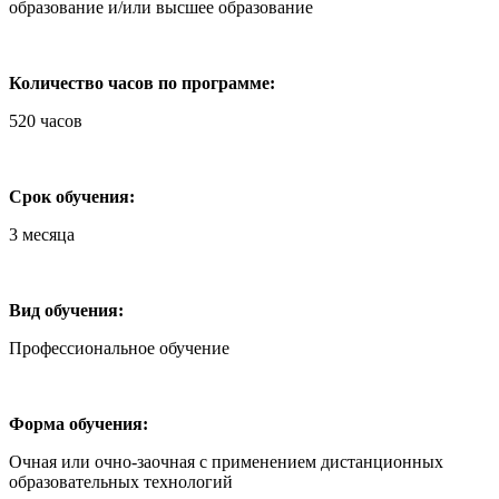
образование и/или высшее образование
Количество часов по программе:
520 часов
Срок обучения:
3 месяца
Вид обучения:
Профессиональное обучение
Форма обучения:
Очная или очно-заочная с применением дистанционных
образовательных технологий