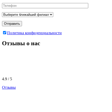
Отправить
Политика конфиденциальности
Отзывы о нас
4.9 / 5
Отзывы