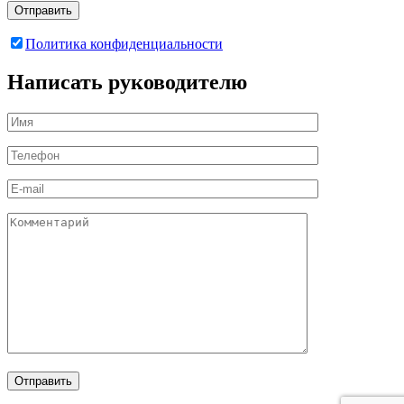
Отправить
Политика конфиденциальности
Написать руководителю
Отправить