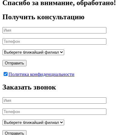
Спасибо за внимание, обработано!
Получить консультацию
Отправить
Политика конфиденциальности
Заказать звонок
Отправить