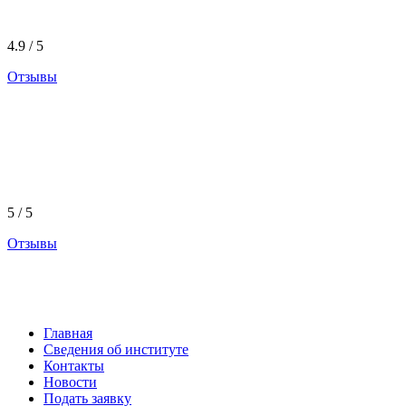
4.9 / 5
Отзывы
5 / 5
Отзывы
Главная
Сведения об институте
Контакты
Новости
Подать заявку