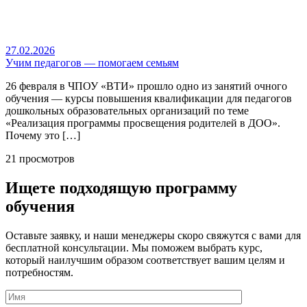
27.02.2026
Учим педагогов — помогаем семьям
26 февраля в ЧПОУ «ВТИ» прошло одно из занятий очного
обучения — курсы повышения квалификации для педагогов
дошкольных образовательных организаций по теме
«Реализация программы просвещения родителей в ДОО».
Почему это […]
21 просмотров
Ищете подходящую программу
обучения
Оставьте заявку, и наши менеджеры скоро свяжутся с вами для
бесплатной консультации. Мы поможем выбрать курс,
который наилучшим образом соответствует вашим целям и
потребностям.