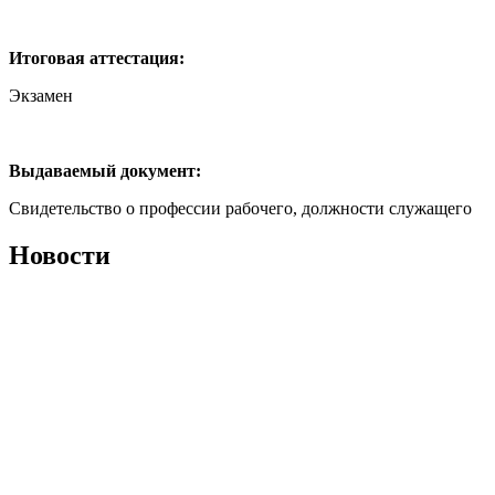
Итоговая аттестация:
Экзамен
Выдаваемый документ:
Свидетельство о профессии рабочего, должности служащего
Новости