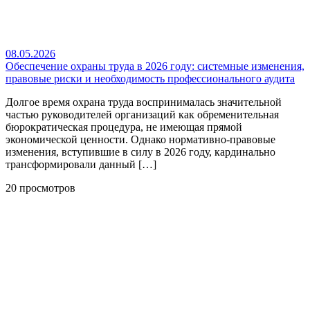
08.05.2026
Обеспечение охраны труда в 2026 году: системные изменения,
правовые риски и необходимость профессионального аудита
Долгое время охрана труда воспринималась значительной
частью руководителей организаций как обременительная
бюрократическая процедура, не имеющая прямой
экономической ценности. Однако нормативно-правовые
изменения, вступившие в силу в 2026 году, кардинально
трансформировали данный […]
20 просмотров