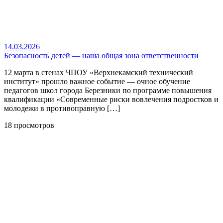
14.03.2026
Безопасность детей — наша общая зона ответственности
12 марта в стенах ЧПОУ «Верхнекамский технический
институт» прошло важное событие — очное обучение
педагогов школ города Березники по программе повышения
квалификации «Современные риски вовлечения подростков и
молодежи в противоправную […]
18 просмотров