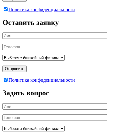
Политика конфиденциальности
Оставить заявку
Отправить
Политика конфиденциальности
Задать вопрос