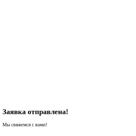
Заявка отправлена!
Мы свяжемся с вами!